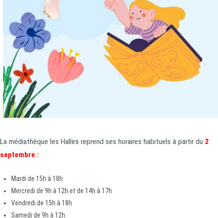
La médiathèque les Halles reprend ses horaires habituels à partir du
2
septembre :
Mardi de 15h à 18h
Mercredi de 9h à 12h et de 14h à 17h
Vendredi de 15h à 18h
Samedi de 9h à 12h.