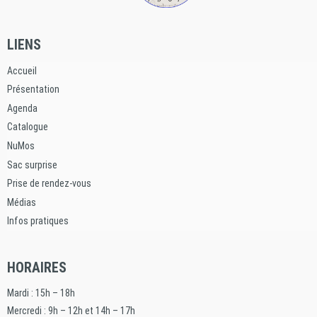
LIENS
Accueil
Présentation
Agenda
Catalogue
NuMos
Sac surprise
Prise de rendez-vous
Médias
Infos pratiques
HORAIRES
Mardi : 15h – 18h
Mercredi : 9h – 12h et 14h – 17h