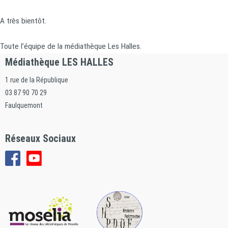
A très bientôt.
Toute l’équipe de la médiathèque Les Halles.
Médiathèque LES HALLES
1 rue de la République
03 87 90 70 29
Faulquemont
Réseaux Sociaux