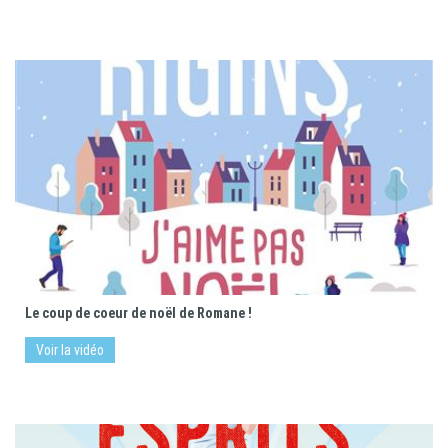
Le coup de coeur de noël de Romane !
Voir la vidéo