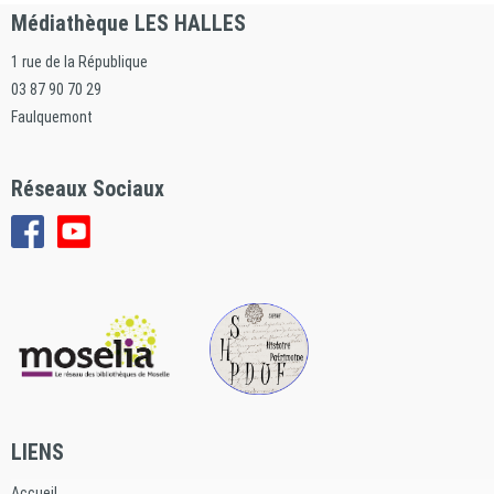
Médiathèque LES HALLES
1 rue de la République
03 87 90 70 29
Faulquemont
Réseaux Sociaux
LIENS
Accueil