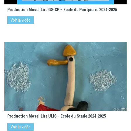
Production Mosel’Lire GS-CP – Ecole de Pontpierre 2024-2025
Voir la vidéo
Production Mosel’Lire ULIS – Ecole du Stade 2024-2025
Voir la vidéo