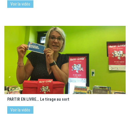
Voir la vidéo
PARTIR EN LIVRE… Le tirage au sort
Voir la vidéo