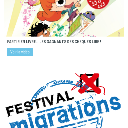
PARTIR EN LIVRE… LES GAGNANTS DES CHEQUES LIRE !
Voir la vidéo