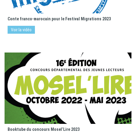
Conte franco-marocain pour le Festival Migrations 2023
Voir la vidéo
Booktube du concours Mosel’Lire 2023