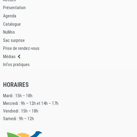
Présentation
Agenda
Catalogue
NuMos
Sac surprise
Prise de rendez-vous
Médias
Infos pratiques
HORAIRES
Mardi : 15h – 18h
Mercredi : 9h – 12h et 14h – 17h
Vendredi : 15h – 18h
Samedi : 9h – 12h