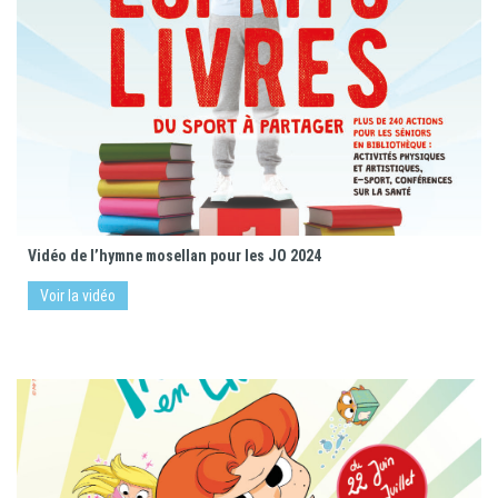
Vidéo de l’hymne mosellan pour les JO 2024
Voir la vidéo