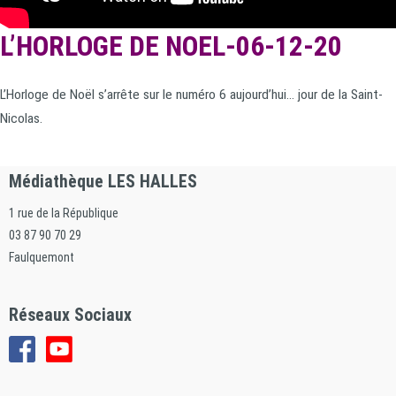
L’HORLOGE DE NOEL-06-12-20
L’Horloge de Noël s’arrête sur le numéro 6 aujourd’hui… jour de la Saint-
Nicolas.
Médiathèque LES HALLES
1 rue de la République
03 87 90 70 29
Faulquemont
Réseaux Sociaux