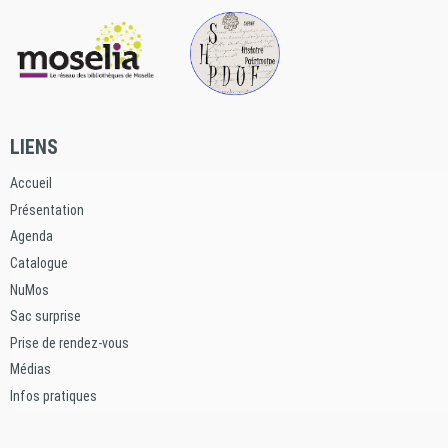
LIENS
Accueil
Présentation
Agenda
Catalogue
NuMos
Sac surprise
Prise de rendez-vous
Médias
Infos pratiques